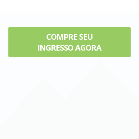
COMPRE SEU
INGRESSO AGORA