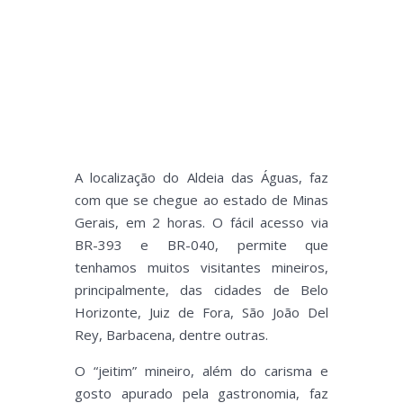
A localização do Aldeia das Águas, faz
com que se chegue ao estado de Minas
Gerais, em 2 horas. O fácil acesso via
BR-393 e BR-040, permite que
tenhamos muitos visitantes mineiros,
principalmente, das cidades de Belo
Horizonte, Juiz de Fora, São João Del
Rey, Barbacena, dentre outras.
O “jeitim” mineiro, além do carisma e
gosto apurado pela gastronomia, faz