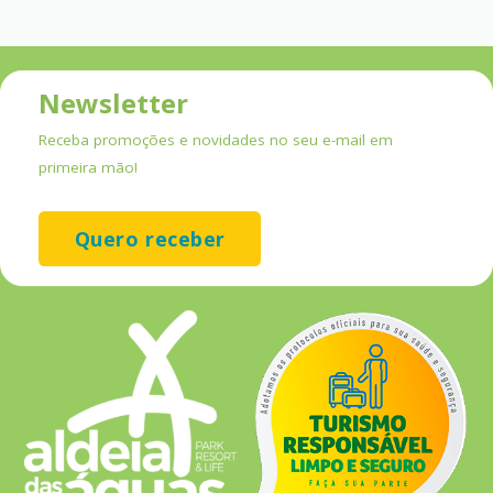
Newsletter
Receba promoções e novidades no seu e-mail em
primeira mão!
Quero receber