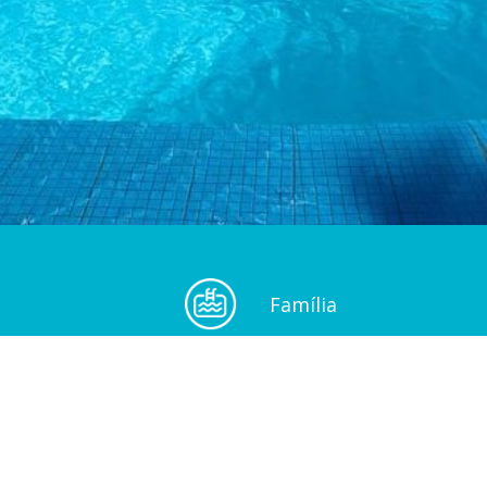
Família