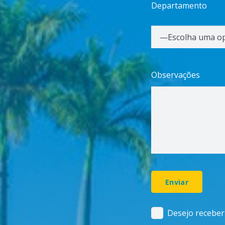
Departamento
Observações
Desejo receber