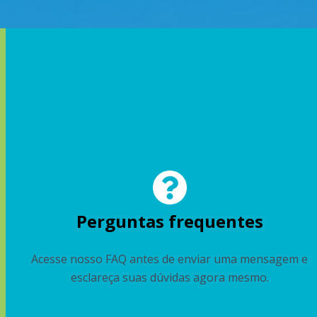
Perguntas frequentes
Acesse nosso FAQ antes de enviar uma mensagem e
esclareça suas dúvidas agora mesmo.