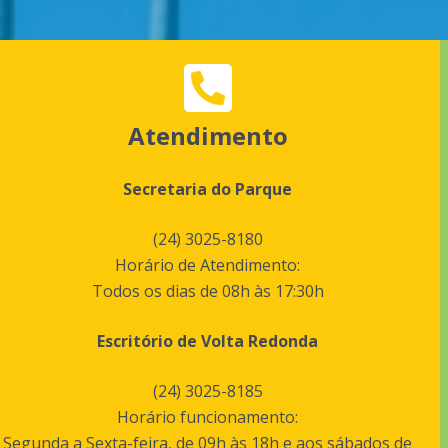
Atendimento
Secretaria do Parque
(24) 3025-8180
Horário de Atendimento:
Todos os dias de 08h às 17:30h
Escritório de Volta Redonda
(24) 3025-8185
Horário funcionamento:
Segunda a Sexta-feira, de 09h às 18h e aos sábados de