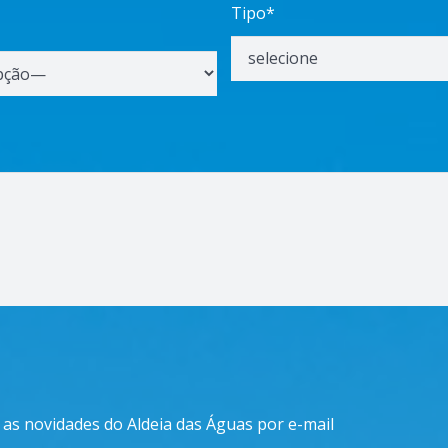
Tipo*
 as novidades do Aldeia das Águas por e-mail