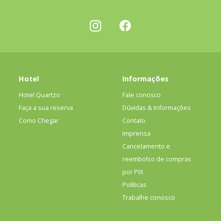
Hotel
Informações
Hotel Quartzo
Fale conosco
Faça a sua reserva
Dúvidas & Informações
Como Chegar
Contato
Imprensa
Cancelamento e
reembolso de compras
por PIX
Políticas
Trabalhe conosco