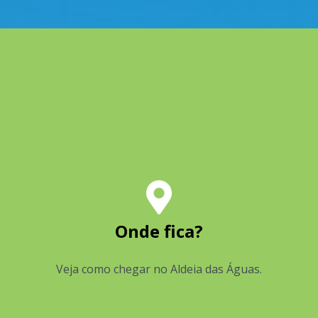
Onde fica?
Veja como chegar no Aldeia das Águas.